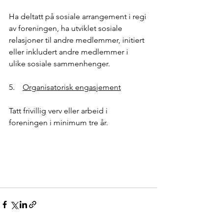
Ha deltatt på sosiale arrangement i regi 
av foreningen, ha utviklet sosiale 
relasjoner til andre medlemmer, initiert 
eller inkludert andre medlemmer i 
ulike sosiale sammenhenger.
5.    
Organisatorisk engasjement
Tatt frivillig verv eller arbeid i 
foreningen i minimum tre år.