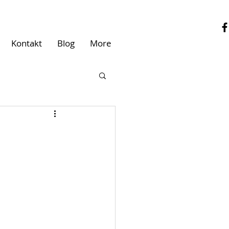
Kontakt
Blog
More