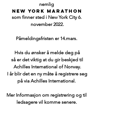
nemlig 
New York Marathon
som finner sted i New York City 6. 
november 2022.
Påmeldingsfristen er 14.mars. 
Hvis du ønsker å melde deg på
 så er det viktig at du gir beskjed til 
Achilles International of Norway.
 I år blir det en ny måte å registrere seg 
på via Achilles International. 
Mer Informasjon om registrering og til 
ledsagere vil komme senere. 