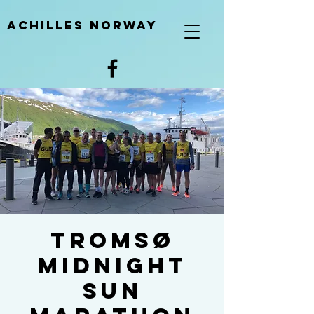
Achilles Norway
Tromsø
Midnight
Sun