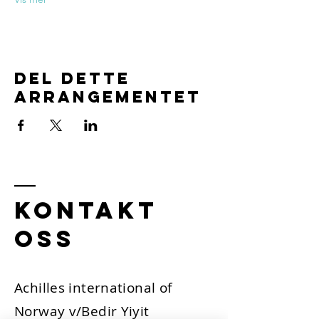
Del dette
arrangementet
Kontakt
oss
Achilles international of
Norway v/Bedir Yiyit